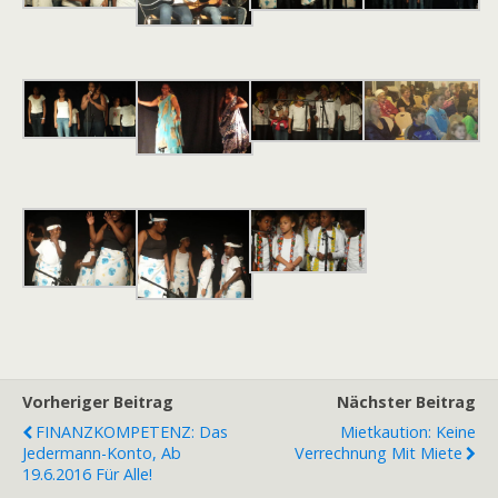
Vorheriger Beitrag
Nächster Beitrag
FINANZKOMPETENZ: Das
Mietkaution: Keine
Jedermann-Konto, Ab
Verrechnung Mit Miete
19.6.2016 Für Alle!