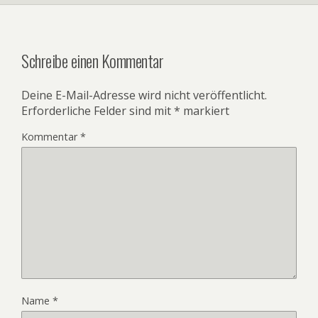
Schreibe einen Kommentar
Deine E-Mail-Adresse wird nicht veröffentlicht.
Erforderliche Felder sind mit
*
markiert
Kommentar
*
Name
*