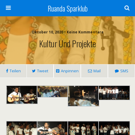
Ruanda Sparklub
Oktober 10, 2020 • Keine Kommentare
Kultur Und Projekte
Teilen
Tweet
Anpinnen
Mail
SMS