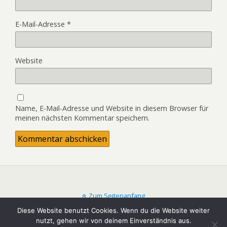
E-Mail-Adresse
*
Website
Name, E-Mail-Adresse und Website in diesem Browser für
meinen nächsten Kommentar speichern.
Zum Seitenanfang
Diese Website benutzt Cookies. Wenn du die Website weiter
nutzt, gehen wir von deinem Einverständnis aus.
Mobil
Desktop