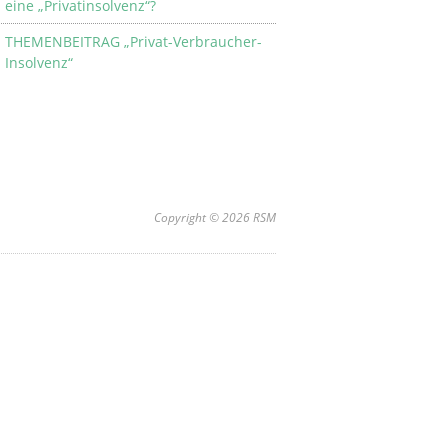
eine „Privatinsolvenz“?
THEMENBEITRAG „Privat-Verbraucher-
Insolvenz“
Copyright © 2026 RSM