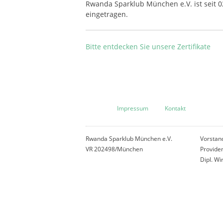
Rwanda Sparklub München e.V. ist seit 
eingetragen.
Bitte entdecken Sie unsere Zertifikate
Impressum
Kontakt
Rwanda Sparklub München e.V.
Vorstan
VR 202498/München
Provide
Dipl. Wir