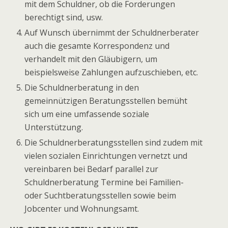
mit dem Schuldner, ob die Forderungen
berechtigt sind, usw.
Auf Wunsch übernimmt der Schuldnerberater
auch die gesamte Korrespondenz und
verhandelt mit den Gläubigern, um
beispielsweise Zahlungen aufzuschieben, etc.
Die Schuldnerberatung in den
gemeinnützigen Beratungsstellen bemüht
sich um eine umfassende soziale
Unterstützung.
Die Schuldnerberatungsstellen sind zudem mit
vielen sozialen Einrichtungen vernetzt und
vereinbaren bei Bedarf parallel zur
Schuldnerberatung Termine bei Familien-
oder Suchtberatungsstellen sowie beim
Jobcenter und Wohnungsamt.