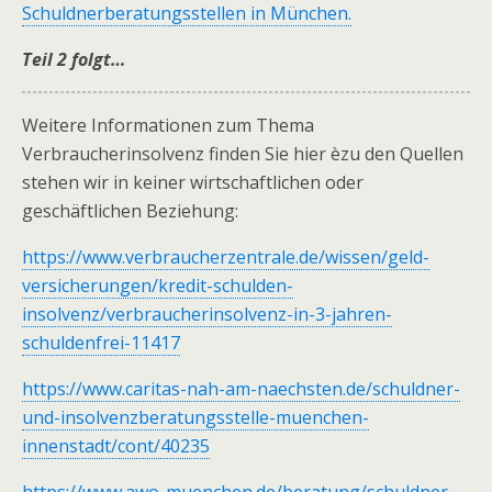
Schuldnerberatungsstellen in München.
Teil 2 folgt…
Weitere Informationen zum Thema
Verbraucherinsolvenz finden Sie hier èzu den Quellen
stehen wir in keiner wirtschaftlichen oder
geschäftlichen Beziehung:
https://www.verbraucherzentrale.de/wissen/geld-
versicherungen/kredit-schulden-
insolvenz/verbraucherinsolvenz-in-3-jahren-
schuldenfrei-11417
https://www.caritas-nah-am-naechsten.de/schuldner-
und-insolvenzberatungsstelle-muenchen-
innenstadt/cont/40235