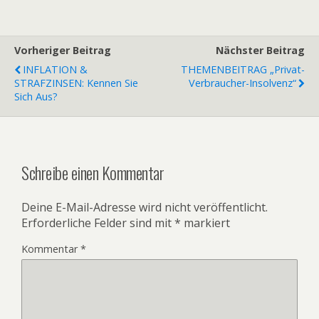
Vorheriger Beitrag
Nächster Beitrag
INFLATION &
THEMENBEITRAG „Privat-
STRAFZINSEN: Kennen Sie
Verbraucher-Insolvenz“
Sich Aus?
Schreibe einen Kommentar
Deine E-Mail-Adresse wird nicht veröffentlicht.
Erforderliche Felder sind mit
*
markiert
Kommentar
*