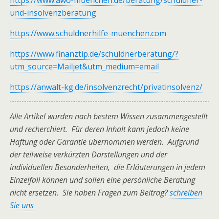
https://www.awo-muenchen.de/beratung/schuldner-
und-insolvenzberatung
https://www.schuldnerhilfe-muenchen.com
https://www.finanztip.de/schuldnerberatung/?
utm_source=Mailjet&utm_medium=email
https://anwalt-kg.de/insolvenzrecht/privatinsolvenz/
Alle Artikel wurden nach bestem Wissen zusammengestellt
und recherchiert. Für deren Inhalt kann jedoch keine
Haftung oder Garantie übernommen werden. Aufgrund
der teilweise verkürzten Darstellungen und der
individuellen Besonderheiten, die Erläuterungen in jedem
Einzelfall können und sollen eine persönliche Beratung
nicht ersetzen. Sie haben Fragen zum Beitrag?
schreiben
Sie uns