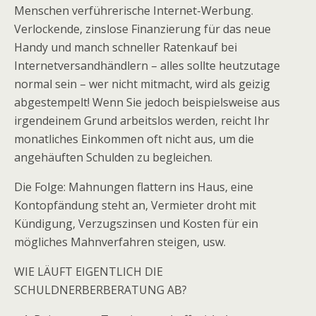
Menschen verführerische Internet-Werbung.
Verlockende, zinslose Finanzierung für das neue
Handy und manch schneller Ratenkauf bei
Internetversandhändlern – alles sollte heutzutage
normal sein – wer nicht mitmacht, wird als geizig
abgestempelt! Wenn Sie jedoch beispielsweise aus
irgendeinem Grund arbeitslos werden, reicht Ihr
monatliches Einkommen oft nicht aus, um die
angehäuften Schulden zu begleichen.
Die Folge: Mahnungen flattern ins Haus, eine
Kontopfändung steht an, Vermieter droht mit
Kündigung, Verzugszinsen und Kosten für ein
mögliches Mahnverfahren steigen, usw.
WIE LÄUFT EIGENTLICH DIE
SCHULDNERBERBERATUNG AB?