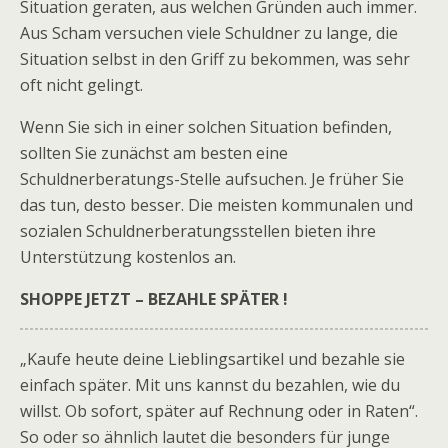
Situation geraten, aus welchen Gründen auch immer.
Aus Scham versuchen viele Schuldner zu lange, die
Situation selbst in den Griff zu bekommen, was sehr
oft nicht gelingt.
Wenn Sie sich in einer solchen Situation befinden,
sollten Sie zunächst am besten eine
Schuldnerberatungs-Stelle aufsuchen. Je früher Sie
das tun, desto besser. Die meisten kommunalen und
sozialen Schuldnerberatungsstellen bieten ihre
Unterstützung kostenlos an.
SHOPPE JETZT – BEZAHLE SPÄTER !
„Kaufe heute deine Lieblingsartikel und bezahle sie
einfach später. Mit uns kannst du bezahlen, wie du
willst. Ob sofort, später auf Rechnung oder in Raten“.
So oder so ähnlich lautet die besonders für junge