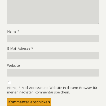
Name
*
E-Mail-Adresse
*
Website
Name, E-Mail-Adresse und Website in diesem Browser für
meinen nächsten Kommentar speichern.