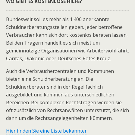
WO GIBT ES KOSTENLOSE HILFE?
Bundesweit soll es mehr als 1.400 anerkannte
Schuldnerberatungsstellen geben. Jeder betroffene
Verbraucher kann sich dort kostenlos beraten lassen.
Bei den Trägern handelt es sich meist um
gemeinnützige Organisationen wie Arbeiterwohlfahrt,
Caritas, Diakonie oder Deutsches Rotes Kreuz.
Auch die Verbraucherzentralen und Kommunen
bieten eine Schuldnerberatung an. Die
Schuldnerberater sind in der Regel fachlich
ausgebildet und kommen aus unterschiedlichen
Bereichen. Bei komplexen Rechtsfragen werden sie
oft zusätzlich von Rechtsanwälten unterstützt, die sich
dann um die Rechtsangelegenheiten kümmern.
Hier finden Sie eine Liste bekannter