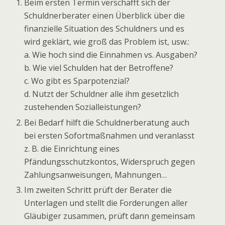
Beim ersten Termin verschafft sich der
Schuldnerberater einen Überblick über die
finanzielle Situation des Schuldners und es
wird geklärt, wie groß das Problem ist, usw.:
a. Wie hoch sind die Einnahmen vs. Ausgaben?
b. Wie viel Schulden hat der Betroffene?
c. Wo gibt es Sparpotenzial?
d. Nutzt der Schuldner alle ihm gesetzlich
zustehenden Sozialleistungen?
Bei Bedarf hilft die Schuldnerberatung auch
bei ersten Sofortmaßnahmen und veranlasst
z. B. die Einrichtung eines
Pfändungsschutzkontos, Widerspruch gegen
Zahlungsanweisungen, Mahnungen…
Im zweiten Schritt prüft der Berater die
Unterlagen und stellt die Forderungen aller
Gläubiger zusammen, prüft dann gemeinsam