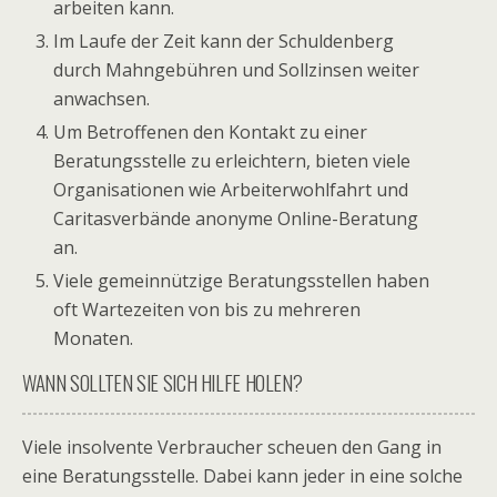
arbeiten kann.
Im Laufe der Zeit kann der Schuldenberg
durch Mahngebühren und Sollzinsen weiter
anwachsen.
Um Betroffenen den Kontakt zu einer
Beratungsstelle zu erleichtern, bieten viele
Organisationen wie Arbeiterwohlfahrt und
Caritasverbände anonyme Online-Beratung
an.
Viele gemeinnützige Beratungsstellen haben
oft Wartezeiten von bis zu mehreren
Monaten.
WANN SOLLTEN SIE SICH HILFE HOLEN?
Viele insolvente Verbraucher scheuen den Gang in
eine Beratungsstelle. Dabei kann jeder in eine solche