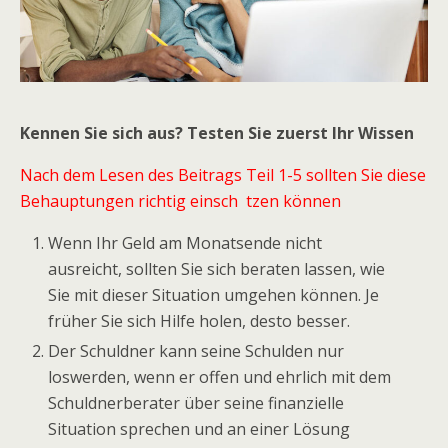
Kennen Sie sich aus? Testen Sie zuerst Ihr Wissen
Nach dem Lesen des Beitrags Teil 1-5 sollten Sie diese
Behauptungen richtig einsch tzen können
Wenn Ihr Geld am Monatsende nicht
ausreicht, sollten Sie sich beraten lassen, wie
Sie mit dieser Situation umgehen können. Je
früher Sie sich Hilfe holen, desto besser.
Der Schuldner kann seine Schulden nur
loswerden, wenn er offen und ehrlich mit dem
Schuldnerberater über seine finanzielle
Situation sprechen und an einer Lösung