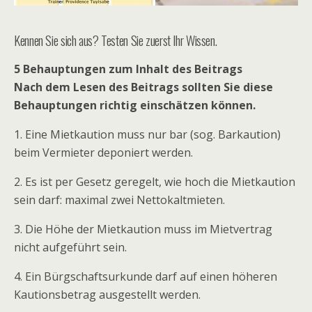
Kennen Sie sich aus? Testen Sie zuerst Ihr Wissen.
5 Behauptungen zum Inhalt des Beitrags
Nach dem Lesen des Beitrags sollten Sie diese
Behauptungen richtig einschätzen können.
1. Eine Mietkaution muss nur bar (sog. Barkaution)
beim Vermieter deponiert werden.
2. Es ist per Gesetz geregelt, wie hoch die Mietkaution
sein darf: maximal zwei Nettokaltmieten.
3. Die Höhe der Mietkaution muss im Mietvertrag
nicht aufgeführt sein.
4. Ein Bürgschaftsurkunde darf auf einen höheren
Kautionsbetrag ausgestellt werden.