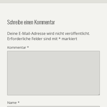
Schreibe einen Kommentar
Deine E-Mail-Adresse wird nicht veröffentlicht.
Erforderliche Felder sind mit
*
markiert
Kommentar
*
Name
*