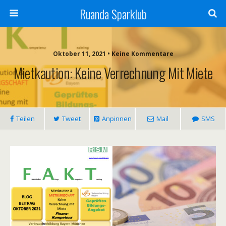
Ruanda Sparklub
Oktober 11, 2021 • Keine Kommentare
Mietkaution: Keine Verrechnung Mit Miete
Teilen
Tweet
Anpinnen
Mail
SMS