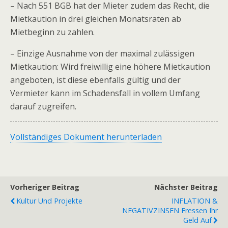
– Nach 551 BGB hat der Mieter zudem das Recht, die
Mietkaution in drei gleichen Monatsraten ab
Mietbeginn zu zahlen.
– Einzige Ausnahme von der maximal zulässigen
Mietkaution: Wird freiwillig eine höhere Mietkaution
angeboten, ist diese ebenfalls gültig und der
Vermieter kann im Schadensfall in vollem Umfang
darauf zugreifen.
Vollständiges Dokument herunterladen
Vorheriger Beitrag
Nächster Beitrag
Kultur Und Projekte
INFLATION &
NEGATIVZINSEN Fressen Ihr
Geld Auf