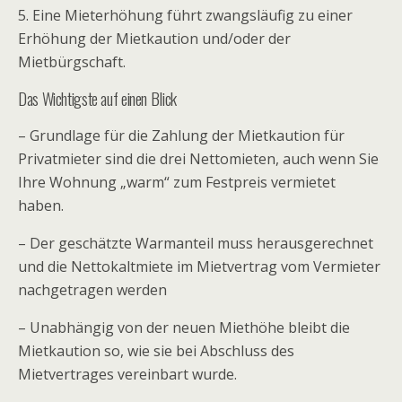
5. Eine Mieterhöhung führt zwangsläufig zu einer
Erhöhung der Mietkaution und/oder der
Mietbürgschaft.
Das Wichtigste auf einen Blick
– Grundlage für die Zahlung der Mietkaution für
Privatmieter sind die drei Nettomieten, auch wenn Sie
Ihre Wohnung „warm“ zum Festpreis vermietet
haben.
– Der geschätzte Warmanteil muss herausgerechnet
und die Nettokaltmiete im Mietvertrag vom Vermieter
nachgetragen werden
– Unabhängig von der neuen Miethöhe bleibt die
Mietkaution so, wie sie bei Abschluss des
Mietvertrages vereinbart wurde.