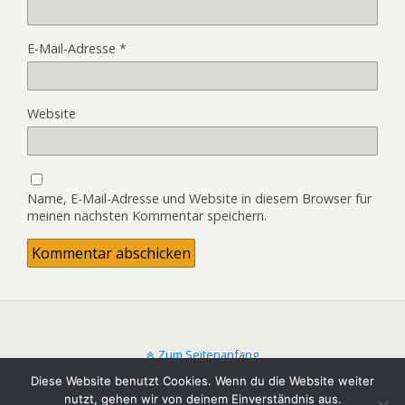
E-Mail-Adresse
*
Website
Name, E-Mail-Adresse und Website in diesem Browser für
meinen nächsten Kommentar speichern.
Zum Seitenanfang
Diese Website benutzt Cookies. Wenn du die Website weiter
nutzt, gehen wir von deinem Einverständnis aus.
Mobil
Desktop